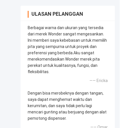
ULASAN PELANGGAN
Berbagai warna dan ukuran yang tersedia
dari merek Wonder sangat mengesankan.
Ini memberi saya kebebasan untuk memilih
pita yang sempurna untuk proyek dan
preferensi yang berbeda.Aku sangat
merekomendasikan Wonder merek pita
perekat untuk kualitasnya, fungsi, dan
fleksibilitas.
—— Ericka
Dengan bisa merobeknya dengan tangan,
saya dapat menghemat waktu dan
kerumitan, dan saya tidak perlu lagi
mencari gunting atau berjuang dengan alat
pemotong dispenser.
—— Omar