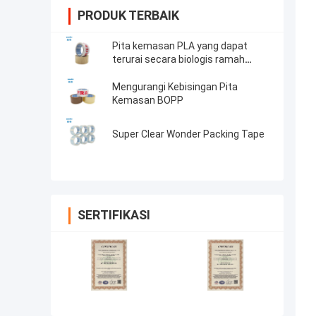
PRODUK TERBAIK
Pita kemasan PLA yang dapat
terurai secara biologis ramah
lingkungan
Mengurangi Kebisingan Pita
Kemasan BOPP
Super Clear Wonder Packing Tape
SERTIFIKASI