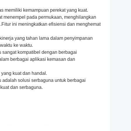
nas memiliki kemampuan perekat yang kuat.
 cepat menempel pada permukaan, menghilangkan
itur ini meningkatkan efisiensi dan menghemat
 kinerja yang tahan lama dalam penyimpanan
waktu ke waktu.
as sangat kompatibel dengan berbagai
am berbagai aplikasi kemasan dan
 yang kuat dan handal.
s adalah solusi serbaguna untuk berbagai
 kuat dan serbaguna.