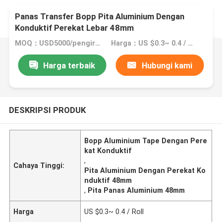
Panas Transfer Bopp Pita Aluminium Dengan
Konduktif Perekat Lebar 48mm
MOQ：USD5000/pengiriman
Harga：US $0.3~ 0.4 / Roll
Harga terbaik
Hubungi kami
DESKRIPSI PRODUK
Bopp Aluminium Tape Dengan Pere
kat Konduktif
,
Cahaya Tinggi:
Pita Aluminium Dengan Perekat Ko
nduktif 48mm
,
Pita Panas Aluminium 48mm
Harga
US $0.3~ 0.4 / Roll