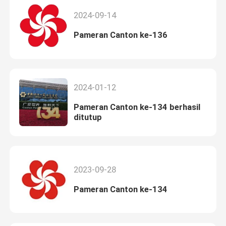
2024-09-14
Pameran Canton ke-136
2024-01-12
Pameran Canton ke-134 berhasil
ditutup
2023-09-28
Pameran Canton ke-134