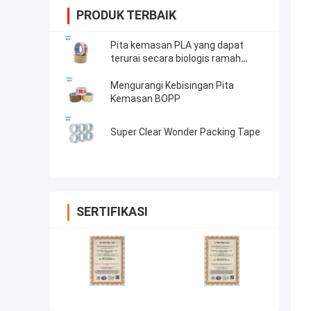
PRODUK TERBAIK
Pita kemasan PLA yang dapat
terurai secara biologis ramah
lingkungan
Mengurangi Kebisingan Pita
Kemasan BOPP
Super Clear Wonder Packing Tape
SERTIFIKASI