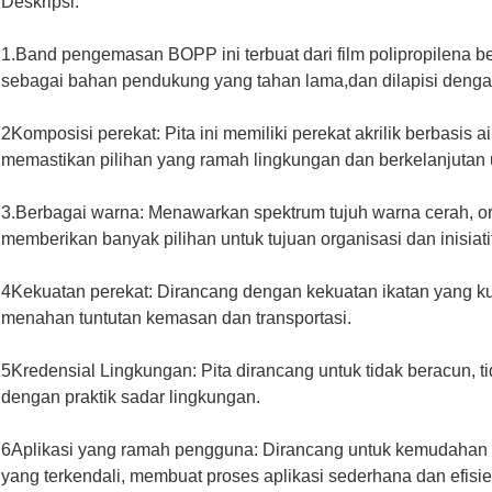
Deskripsi:
1.Band pengemasan BOPP ini terbuat dari film polipropilena be
sebagai bahan pendukung yang tahan lama,dan dilapisi dengan 
2Komposisi perekat: Pita ini memiliki perekat akrilik berbasis 
memastikan pilihan yang ramah lingkungan dan berkelanjutan
3.Berbagai warna: Menawarkan spektrum tujuh warna cerah, oran
memberikan banyak pilihan untuk tujuan organisasi dan inisiati
4Kekuatan perekat: Dirancang dengan kekuatan ikatan yang ku
menahan tuntutan kemasan dan transportasi.
5Kredensial Lingkungan: Pita dirancang untuk tidak beracun, t
dengan praktik sadar lingkungan.
6Aplikasi yang ramah pengguna: Dirancang untuk kemudahan 
yang terkendali, membuat proses aplikasi sederhana dan efisie