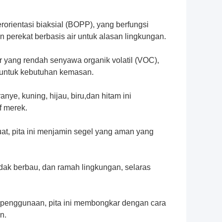
rorientasi biaksial (BOPP), yang berfungsi
perekat berbasis air untuk alasan lingkungan.
air yang rendah senyawa organik volatil (VOC),
 untuk kebutuhan kemasan.
ye, kuning, hijau, biru,dan hitam ini
f merek.
at, pita ini menjamin segel yang aman yang
idak berbau, dan ramah lingkungan, selaras
penggunaan, pita ini membongkar dengan cara
n.