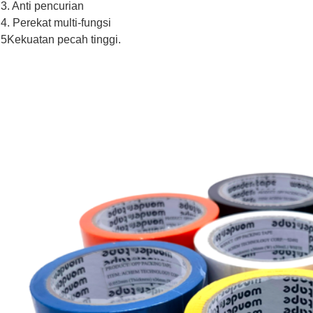
3. Anti pencurian
4. Perekat multi-fungsi
5Kekuatan pecah tinggi.