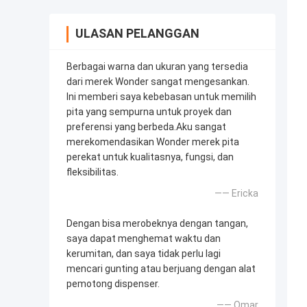
ULASAN PELANGGAN
Berbagai warna dan ukuran yang tersedia
dari merek Wonder sangat mengesankan.
Ini memberi saya kebebasan untuk memilih
pita yang sempurna untuk proyek dan
preferensi yang berbeda.Aku sangat
merekomendasikan Wonder merek pita
perekat untuk kualitasnya, fungsi, dan
fleksibilitas.
—— Ericka
Dengan bisa merobeknya dengan tangan,
saya dapat menghemat waktu dan
kerumitan, dan saya tidak perlu lagi
mencari gunting atau berjuang dengan alat
pemotong dispenser.
—— Omar