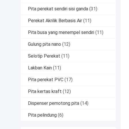
Pita perekat sendiri sisi ganda
(31)
Perekat Akrilik Berbasis Air
(11)
Pita busa yang menempel sendiri
(11)
Gulung pita nano
(12)
Selotip Perekat
(11)
Lakban Kain
(11)
Pita perekat PVC
(17)
Pita kertas kraft
(12)
Dispenser pemotong pita
(14)
Pita pelindung
(6)