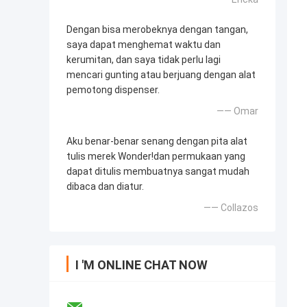
Dengan bisa merobeknya dengan tangan,
saya dapat menghemat waktu dan
kerumitan, dan saya tidak perlu lagi
mencari gunting atau berjuang dengan alat
pemotong dispenser.
—— Omar
Aku benar-benar senang dengan pita alat
tulis merek Wonder!dan permukaan yang
dapat ditulis membuatnya sangat mudah
dibaca dan diatur.
—— Collazos
I 'M ONLINE CHAT NOW