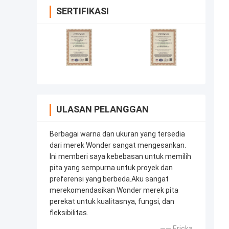
SERTIFIKASI
ULASAN PELANGGAN
Berbagai warna dan ukuran yang tersedia
dari merek Wonder sangat mengesankan.
Ini memberi saya kebebasan untuk memilih
pita yang sempurna untuk proyek dan
preferensi yang berbeda.Aku sangat
merekomendasikan Wonder merek pita
perekat untuk kualitasnya, fungsi, dan
fleksibilitas.
—— Ericka