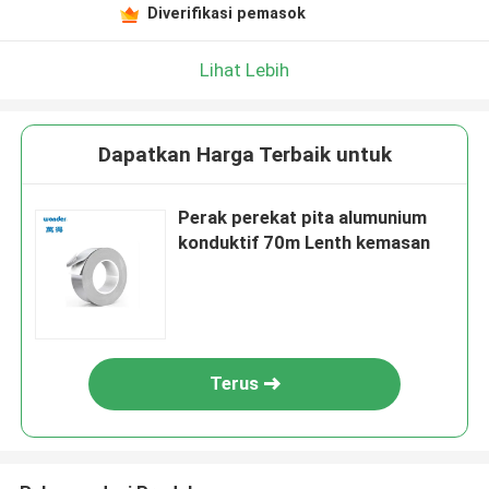
Diverifikasi pemasok
Lihat Lebih
Dapatkan Harga Terbaik untuk
Perak perekat pita alumunium
konduktif 70m Lenth kemasan
Terus