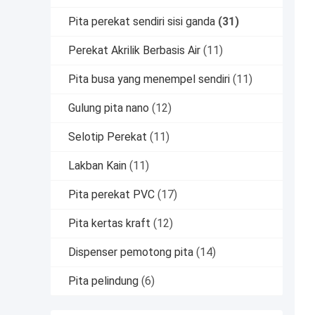
Pita perekat sendiri sisi ganda
(31)
Perekat Akrilik Berbasis Air
(11)
Pita busa yang menempel sendiri
(11)
Gulung pita nano
(12)
Selotip Perekat
(11)
Lakban Kain
(11)
Pita perekat PVC
(17)
Pita kertas kraft
(12)
Dispenser pemotong pita
(14)
Pita pelindung
(6)