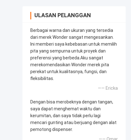
ULASAN PELANGGAN
Berbagai warna dan ukuran yang tersedia
dari merek Wonder sangat mengesankan.
Ini memberi saya kebebasan untuk memilih
pita yang sempurna untuk proyek dan
preferensi yang berbeda.Aku sangat
merekomendasikan Wonder merek pita
perekat untuk kualitasnya, fungsi, dan
fleksibilitas.
—— Ericka
Dengan bisa merobeknya dengan tangan,
saya dapat menghemat waktu dan
kerumitan, dan saya tidak perlu lagi
mencari gunting atau berjuang dengan alat
pemotong dispenser.
—— Omar