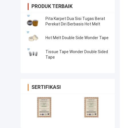
PRODUK TERBAIK
Pita Karpet Dua Sisi Tugas Berat
Perekat Diri Berbasis Hot Melt
Hot Melt Double Side Wonder Tape
Tissue Tape Wonder Double Sided
Tape
SERTIFIKASI