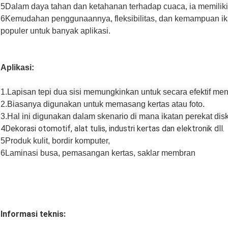
5Dalam daya tahan dan ketahanan terhadap cuaca, ia memiliki 
6Kemudahan penggunaannya, fleksibilitas, dan kemampuan ik
populer untuk banyak aplikasi.
Aplikasi:
1.
Lapisan tepi dua sisi memungkinkan untuk secara efektif me
2.
Biasanya digunakan untuk memasang kertas atau foto.
3.
Hal ini digunakan dalam skenario di mana ikatan perekat disk
4Dekorasi otomotif, alat tulis, industri kertas dan elektronik dll.
5Produk kulit, bordir komputer,
6Laminasi busa, pemasangan kertas, saklar membran
Informasi teknis: