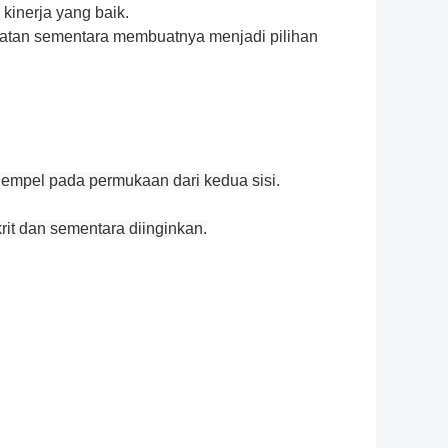
kinerja yang baik.
atan sementara membuatnya menjadi pilihan
nempel pada permukaan dari kedua sisi.
rit dan sementara diinginkan.