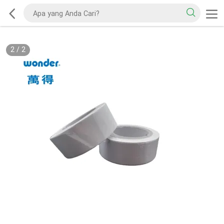
2
/
2