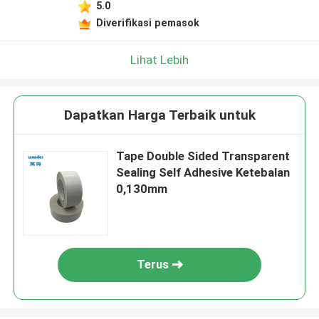
5.0
Diverifikasi pemasok
Lihat Lebih
Dapatkan Harga Terbaik untuk
Tape Double Sided Transparent
Sealing Self Adhesive Ketebalan
0,130mm
Terus